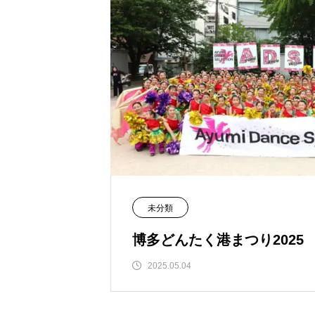
未分類
博多どんたく港まつり2025
2025.05.04