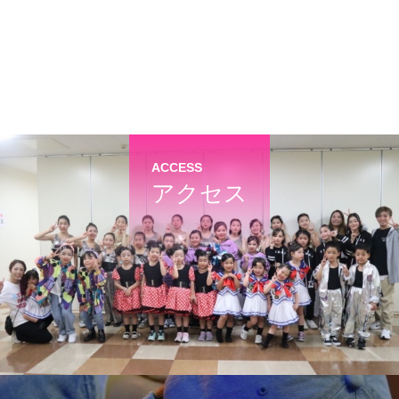
ACCESS
アクセス