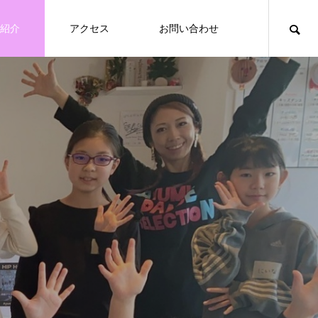
紹介
アクセス
お問い合わせ