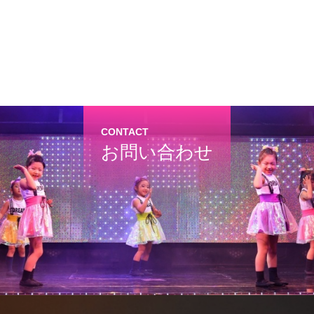
CONTACT
お問い合わせ