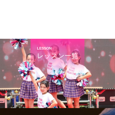
LESSON
レッスン一覧