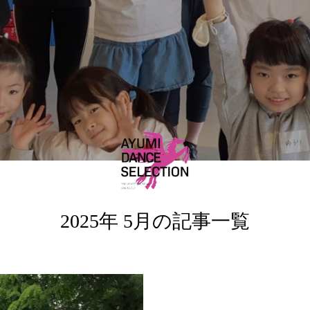
2025年 5月の記事一覧